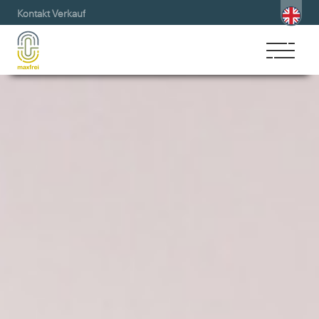
Kontakt Verkauf