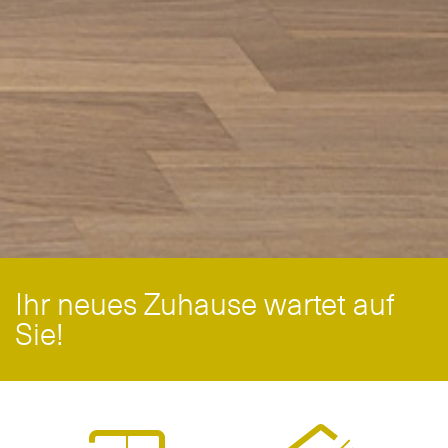
Ihr neues Zuhause wartet auf
Sie!