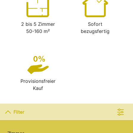
2 bis 5 Zimmer
Sofort
50-160 m²
bezugsfertig
Provisionsfreier
Kauf
Filter