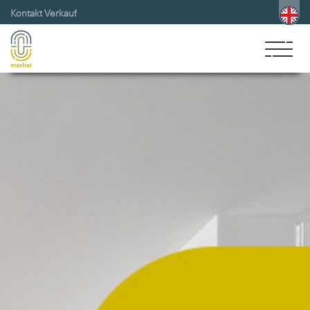
Kontakt Verkauf